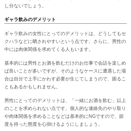
し分ないでしょう。
ギャラ飲みのデメリット
ギャラ飲みの女性にとってのデメリットは、どうしてもセ
クハラなどに晒されやすいという点です。さらに、男性の
中には肉体関係を求めてくる人もいます。
基本的には男性とお酒を飲むだけのお仕事で会話を楽しめ
ば良いことが多いですが、そのようなケースに遭遇した場
合は自分で上手にかわす必要が生じてしまうので、困るこ
ともあるかもしれません。
男性にとってのデメリットは、「一緒にお酒を飲む」以上
のことを求められない点です。個人的な連絡先のやり取り
や肉体関係を求めることなどは基本的にNGですので、節
度を持った態度を心掛けるようにしましょう。