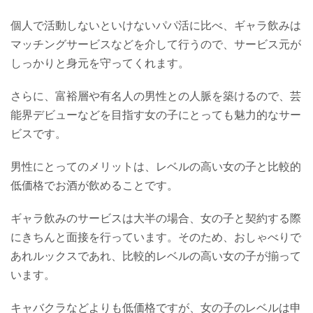
個人で活動しないといけないパパ活に比べ、ギャラ飲みは
マッチングサービスなどを介して行うので、サービス元が
しっかりと身元を守ってくれます。
さらに、富裕層や有名人の男性との人脈を築けるので、芸
能界デビューなどを目指す女の子にとっても魅力的なサー
ビスです。
男性にとってのメリットは、レベルの高い女の子と比較的
低価格でお酒が飲めることです。
ギャラ飲みのサービスは大半の場合、女の子と契約する際
にきちんと面接を行っています。そのため、おしゃべりで
あれルックスであれ、比較的レベルの高い女の子が揃って
います。
キャバクラなどよりも低価格ですが、女の子のレベルは申