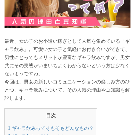
最近、女の子のお小遣い稼ぎとして人気を集めている「ギ
ャラ飲み」。可愛い女の子と気軽にお付き合いができて、
男性にとってもメリットが豊富なギャラ飲みですが、男女
共にその実態がいまいちよくわからないという方は少なく
ないようですね。
今回は、男女の新しいコミュニケーションの楽しみ方のひ
とつ、ギャラ飲みについて、その人気の理由や豆知識を解
説します。
目次
1
ギャラ飲みってそもそもどんなもの？