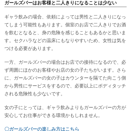
ガールズバーはお客様と二人きりになることは少ない
ギャラ飲みの場合、依頼によっては男性と二人きりになっ
てしまう可能性もあります。個室のお店で二人きりでお酒
を飲むとなると、身の危険を感じることもあるかと思いま
す。セクハラなどの温床にもなりやすいため、女性は気を
つける必要があります。
一方、ガールズバーの場合はお店での接待になるので、必
ず周囲にほかのお客様やお店の女の子たちがいます。さら
に、ガールズバーの女の子はカウンターを隔てた向こう側
から男性にサービスをするので、必要以上にボディタッチ
される危険性も少ないです。
女の子にとっては、ギャラ飲みよりもガールズバーの方が
安心してお仕事ができる環境かもしれません。
〇ガールズバーの楽しみ方はこちら