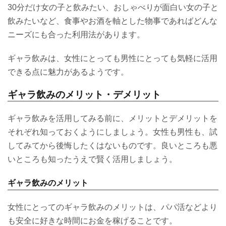
30分だけ女の子と飲みたい、おしゃべりが面白い女の子と
飲みたいなど、食事やお酒を軸とした物事であればどんな
ニーズにも合った利用法があります。
ギャラ飲みは、女性にとっても男性にとっても気軽に活用
できる点に魅力があるようです。
ギャラ飲みのメリット・デメリット
ギャラ飲みを活用してみる前に、メリットとデメリットを
それぞれ知っておくようにしましょう。女性も男性も、試
してみてから後悔したくはないものです。良いところも悪
いところも知ったうえで賢く活用しましょう。
ギャラ飲みのメリット
女性にとってのギャラ飲みのメリットは、パパ活などより
も安全に好きな時間にお金を稼げることです。