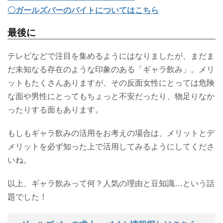
〇ガールズバーのバイトについてはこちら
最後に
テレビなどで注目を集めるようにはなりましたが、まだま
だ未知なる存在のような印象のある「ギャラ飲み」。メリ
ットもたくさんありますが、その反面女性にとっては危険
な面や男性にとってもちょっと不安だったり、物足りなか
ったりする面もあります。
もしもギャラ飲みの活用をお考えの場合は、メリットとデ
メリットを必ず知った上で活用してみるようにしてくださ
いね。
以上、ギャラ飲みって何？人気の理由と豆知識…という話
題でした！