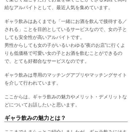
給なアルバイトとして、最近人気を集めています。
ギャラ飲みはあくまでも「一緒にお酒を飲んで接待する／
される」ことを目的としているサービスなので、女の子と
しても安全性が高いアルバイトです。
男性からしても女の子がいるいわゆる“夜のお店”に行くよ
りも低価格で可愛い女の子とお酒を飲むことができるの
で、とても好都合なサービスなのです。
ギャラ飲みは専用のマッチングアプリやマッチングサイト
を介して行われています。
ここからは、ギャラ飲みの魅力やメリット・デメリットな
どについてお話したいと思います。
ギャラ飲みの魅力とは？
ここまでもさらっとご紹介しましたが、ギャラ飲みにはキ