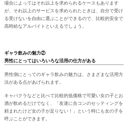
場合によってはそれ以上を求められるケースもあります
が、それ以上のサービスを求められたときは、自分で受け
る受けないを自由に選ぶことができるので、比較的安全で
高時給なアルバイトといえるでしょう。
ギャラ飲みの魅力②
男性にとってはいろいろな活用の仕方がある
男性側にとってのギャラ飲みの魅力は、さまざまな活用方
法がある点があげられます。
キャバクラなどと比べて比較的低価格で可愛い女の子とお
酒が飲めるだけでなく、「友達に合コンのセッティングを
頼まれたけど女の子が足りない！」という時にも女の子を
呼ぶことができます。