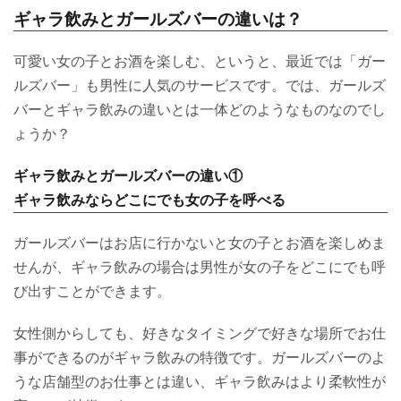
ギャラ飲みとガールズバーの違いは？
可愛い女の子とお酒を楽しむ、というと、最近では「ガー
ルズバー」も男性に人気のサービスです。では、ガールズ
バーとギャラ飲みの違いとは一体どのようなものなのでし
ょうか？
ギャラ飲みとガールズバーの違い①
ギャラ飲みならどこにでも女の子を呼べる
ガールズバーはお店に行かないと女の子とお酒を楽しめま
せんが、ギャラ飲みの場合は男性が女の子をどこにでも呼
び出すことができます。
女性側からしても、好きなタイミングで好きな場所でお仕
事ができるのがギャラ飲みの特徴です。ガールズバーのよ
うな店舗型のお仕事とは違い、ギャラ飲みはより柔軟性が