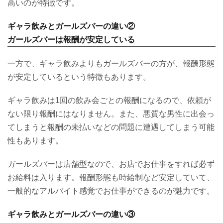
高いのが特徴です。
ギャラ飲みとガールズバーの違い②
ガールズバーは報酬が安定している
一方で、ギャラ飲みよりもガールズバーの方が、報酬形態
が安定しているという特徴もあります。
ギャラ飲みは1回の飲み会ごとの報酬になるので、依頼が
ない限り報酬にはなりません。また、悪質な男性に出会っ
てしまうと報酬の未払いなどの問題に遭遇してしまう可能
性もあります。
ガールズバーは店舗型なので、お店でお仕事をすれば必ず
お給料は入ります。報酬形態も時給制など安定していて、
一般的なアルバイト感覚でお仕事ができるのが魅力です。
ギャラ飲みとガールズバーの違い③