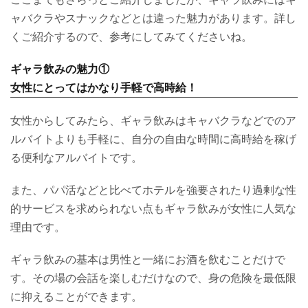
ャバクラやスナックなどとは違った魅力があります。詳し
くご紹介するので、参考にしてみてくださいね。
ギャラ飲みの魅力①
女性にとってはかなり手軽で高時給！
女性からしてみたら、ギャラ飲みはキャバクラなどでのア
ルバイトよりも手軽に、自分の自由な時間に高時給を稼げ
る便利なアルバイトです。
また、パパ活などと比べてホテルを強要されたり過剰な性
的サービスを求められない点もギャラ飲みが女性に人気な
理由です。
ギャラ飲みの基本は男性と一緒にお酒を飲むことだけで
す。その場の会話を楽しむだけなので、身の危険を最低限
に抑えることができます。