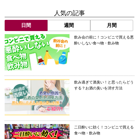
人気の記事
日間
週間
月間
飲み会の前に！コンビニで買える悪
酔いしない食べ物・飲み物
飲み過ぎて酒臭い！と思ったらどう
する？お酒の臭いを消す方法
二日酔いに効く！コンビニで買える
食べ物・飲み物