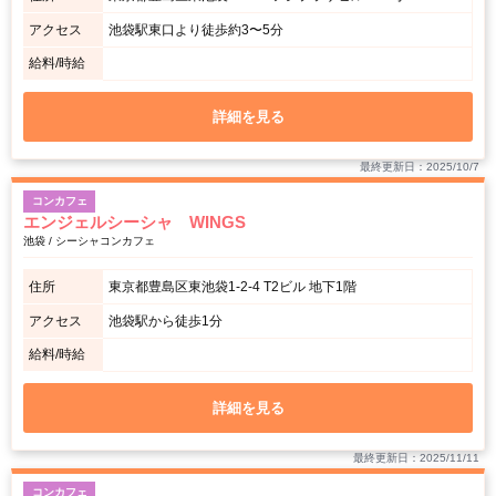
アクセス
池袋駅東口より徒歩約3〜5分
給料/時給
詳細を見る
最終更新日：2025/10/7
コンカフェ
エンジェルシーシャ WINGS
池袋 / シーシャコンカフェ
住所
東京都豊島区東池袋1-2-4 T2ビル 地下1階
アクセス
池袋駅から徒歩1分
給料/時給
詳細を見る
最終更新日：2025/11/11
コンカフェ