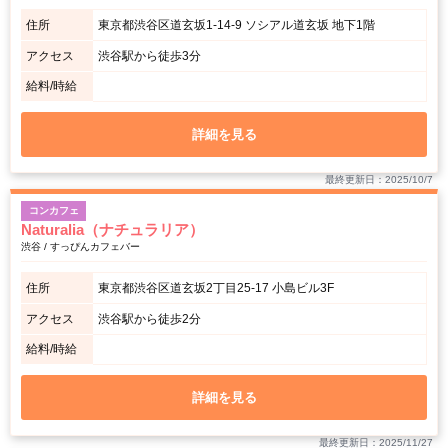
住所
東京都渋谷区道玄坂1-14-9 ソシアル道玄坂 地下1階
アクセス
渋谷駅から徒歩3分
給料/時給
詳細を見る
最終更新日：2025/10/7
コンカフェ
Naturalia（ナチュラリア）
渋谷 / すっぴんカフェバー
住所
東京都渋谷区道玄坂2丁目25-17 小島ビル3F
アクセス
渋谷駅から徒歩2分
給料/時給
詳細を見る
最終更新日：2025/11/27