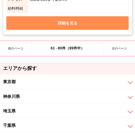
給料/時給
詳細を見る
61 - 80件（89件中）
前のページ
次のページ
エリアから探す
東京都
神奈川県
埼玉県
千葉県