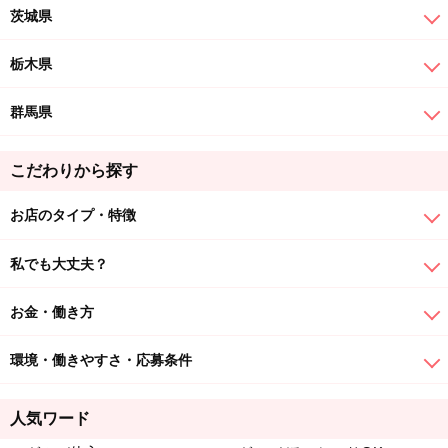
茨城県
栃木県
群馬県
こだわりから探す
お店のタイプ・特徴
私でも大丈夫？
お金・働き方
環境・働きやすさ・応募条件
人気ワード