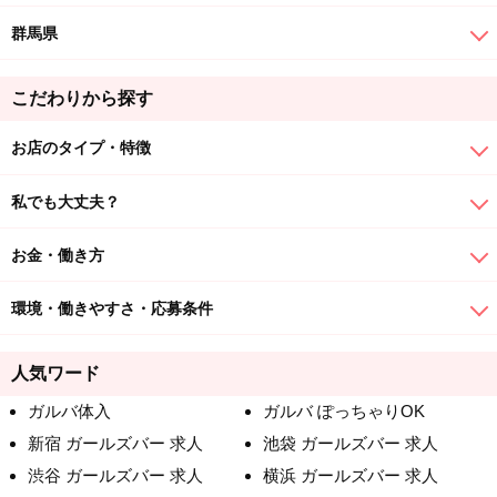
群馬県
こだわりから探す
お店のタイプ・特徴
私でも大丈夫？
お金・働き方
環境・働きやすさ・応募条件
人気ワード
ガルバ体入
ガルバ ぽっちゃりOK
新宿 ガールズバー 求人
池袋 ガールズバー 求人
渋谷 ガールズバー 求人
横浜 ガールズバー 求人