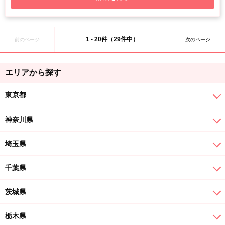
1 - 20件（29件中）
前のページ
次のページ
エリアから探す
東京都
神奈川県
埼玉県
千葉県
茨城県
栃木県