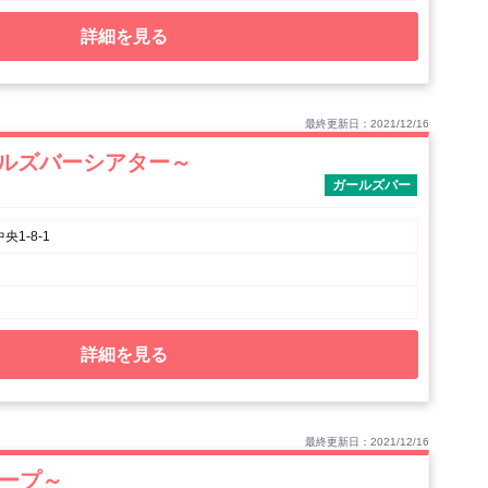
詳細を見る
最終更新日：2021/12/16
ガールズバーシアター～
ガールズバー
1-8-1
詳細を見る
最終更新日：2021/12/16
ィープ～