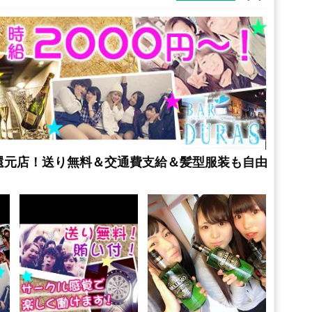
還元店！送り無料＆交通費支給＆髪型服装も自由