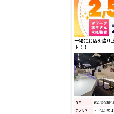
一緒にお店を盛り
ト！！
住所
東京都台東区上
アクセス