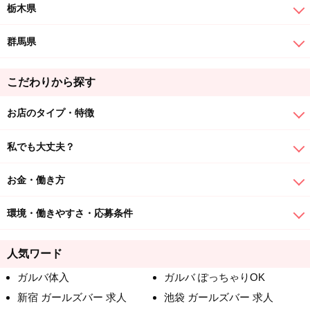
栃木県
群馬県
こだわりから探す
お店のタイプ・特徴
私でも大丈夫？
お金・働き方
環境・働きやすさ・応募条件
人気ワード
ガルバ体入
ガルバ ぽっちゃりOK
新宿 ガールズバー 求人
池袋 ガールズバー 求人