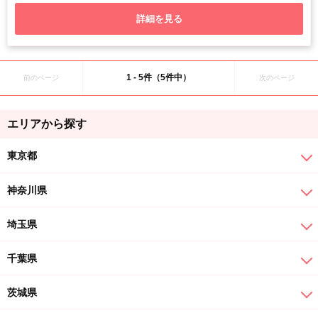
詳細を見る
1 - 5件（5件中）
前のページ
次のページ
エリアから探す
東京都
神奈川県
埼玉県
千葉県
茨城県