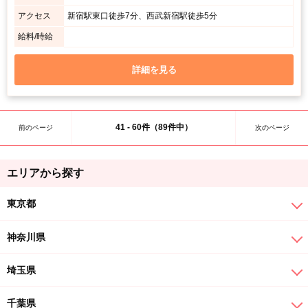
アクセス
新宿駅東口徒歩7分、西武新宿駅徒歩5分
給料/時給
詳細を見る
41 - 60件（89件中）
前のページ
次のページ
エリアから探す
東京都
神奈川県
埼玉県
千葉県