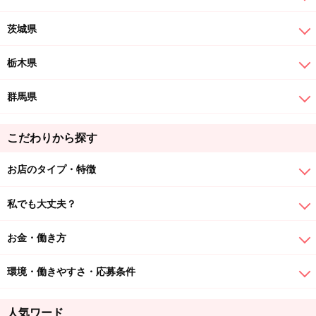
茨城県
栃木県
群馬県
こだわりから探す
お店のタイプ・特徴
私でも大丈夫？
お金・働き方
環境・働きやすさ・応募条件
人気ワード