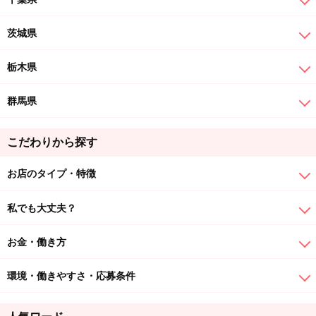
茨城県
栃木県
群馬県
こだわりから探す
お店のタイプ・特徴
私でも大丈夫？
お金・働き方
環境・働きやすさ・応募条件