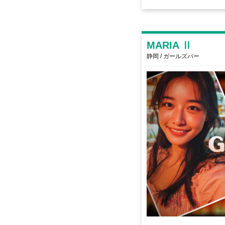
MARIA Ⅱ
静岡 / ガールズバー