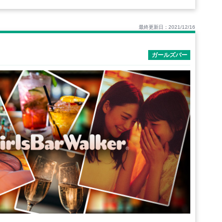
最終更新日：2021/12/16
ガールズバー