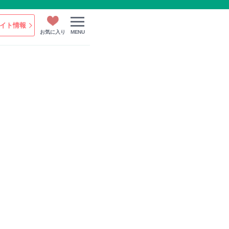
イト情報
お気に入り
MENU