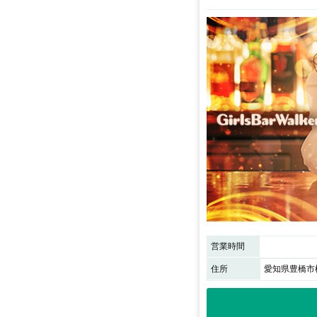
営業時間
住所
愛知県豊橋市松