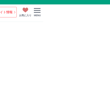
イト情報
お気に入り
MENU