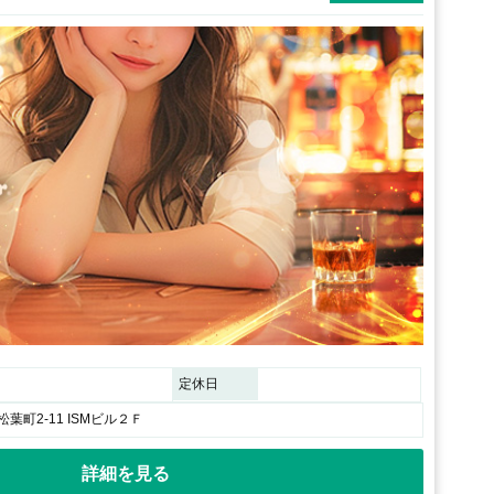
定休日
葉町2-11 ISMビル２Ｆ
詳細を見る