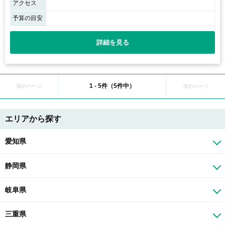
アクセス
予算の目安
詳細を見る
1 - 5件（5件中）
前のページ
次のページ
エリアから探す
愛知県
静岡県
岐阜県
三重県