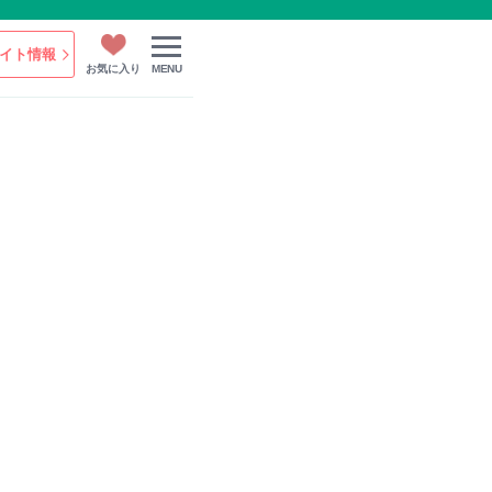
イト情報
お気に入り
MENU