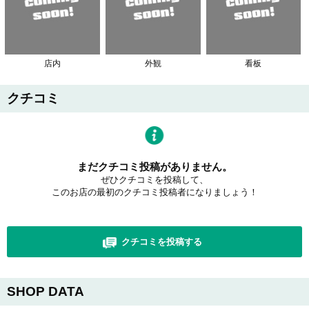
店内
外観
看板
クチコミ
まだクチコミ投稿がありません。
ぜひクチコミを投稿して、
このお店の最初のクチコミ投稿者になりましょう！
クチコミを投稿する
SHOP DATA