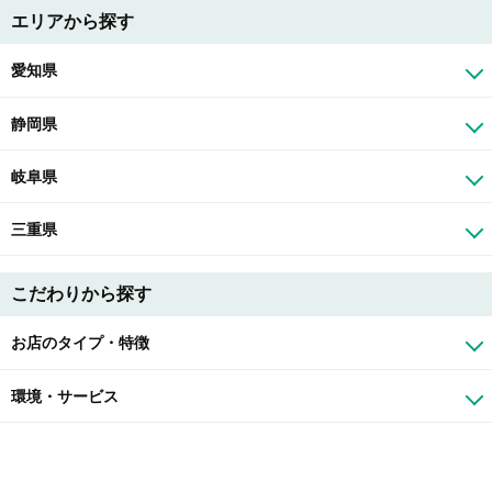
エリアから探す
愛知県
静岡県
岐阜県
三重県
こだわりから探す
お店のタイプ・特徴
環境・サービス