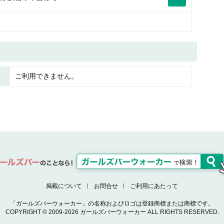
ご利用できません。
掲載について
お問合せ
ご利用にあたって
「ガールズバーウォーカー」の名称およびロゴは登録商標または商標です。
COPYRIGHT © 2009-2026 ガールズバーウォーカー ALL RIGHTS RESERVED.