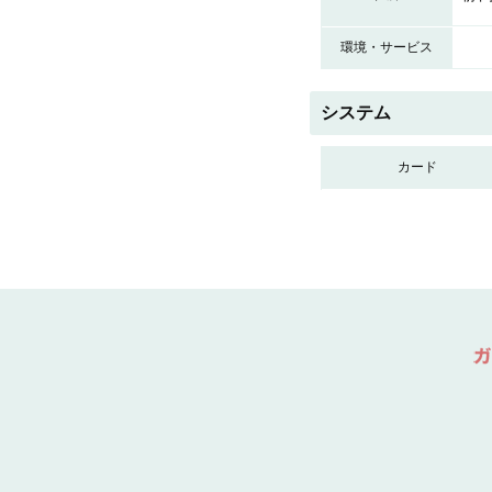
環境・サービス
システム
カード