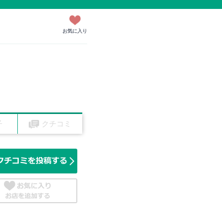
お気に入り
子
クチコミ