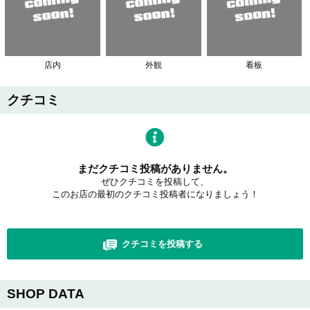
店内
外観
看板
クチコミ
まだクチコミ投稿がありません。
ぜひクチコミを投稿して、
このお店の最初のクチコミ投稿者になりましょう！
クチコミを投稿する
SHOP DATA