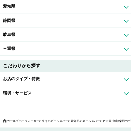
愛知県
静岡県
岐阜県
三重県
こだわりから探す
お店のタイプ・特徴
環境・サービス
ガールズバーウォーカー
東海のガールズバー
愛知県のガールズバー
名古屋:金山/柴田の