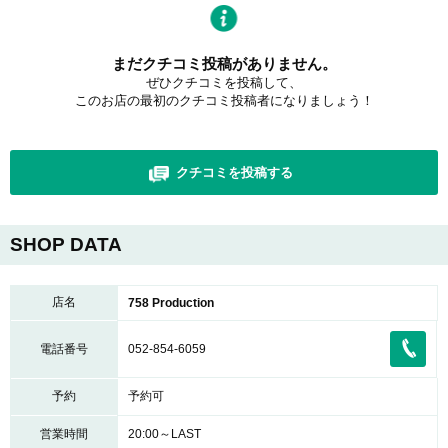
まだクチコミ投稿がありません。
ぜひクチコミを投稿して、
このお店の最初のクチコミ投稿者になりましょう！
クチコミを投稿する
SHOP DATA
店名
758 Production
電話番号
052-854-6059
予約
予約可
営業時間
20:00～LAST