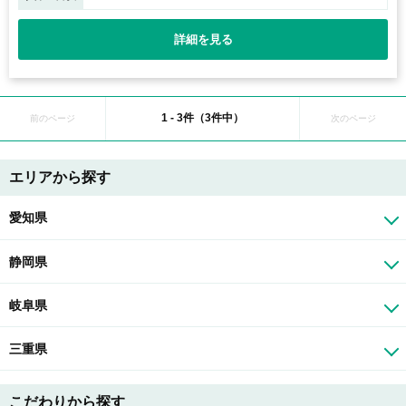
詳細を見る
1 - 3件（3件中）
前のページ
次のページ
エリアから探す
愛知県
静岡県
岐阜県
三重県
こだわりから探す