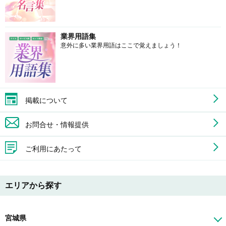
業界用語集
意外に多い業界用語はここで覚えましょう！
掲載について
お問合せ・情報提供
ご利用にあたって
エリアから探す
宮城県