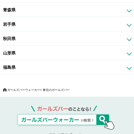
青森県
岩手県
秋田県
山形県
福島県
ガールズバーウォーカー
東北のガールズバー