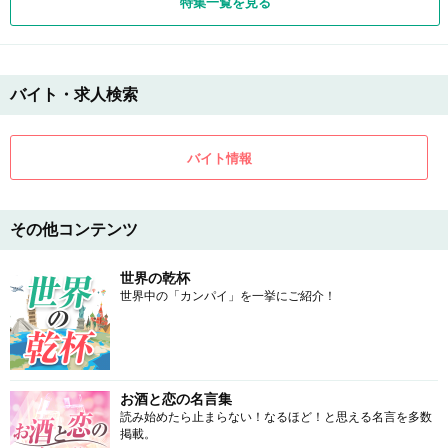
特集一覧を見る
バイト・求人検索
バイト情報
その他コンテンツ
世界の乾杯
世界中の「カンパイ」を一挙にご紹介！
お酒と恋の名言集
読み始めたら止まらない！なるほど！と思える名言を多数
掲載。