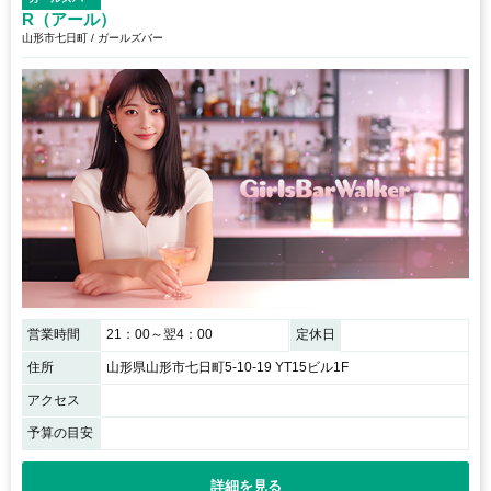
R（アール）
山形市七日町 / ガールズバー
営業時間
21：00～翌4：00
定休日
住所
山形県山形市七日町5-10-19 YT15ビル1F
アクセス
予算の目安
詳細を見る