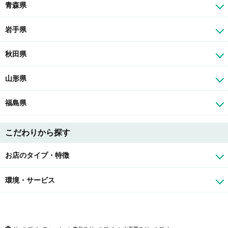
青森県
岩手県
秋田県
山形県
福島県
こだわりから探す
お店のタイプ・特徴
環境・サービス