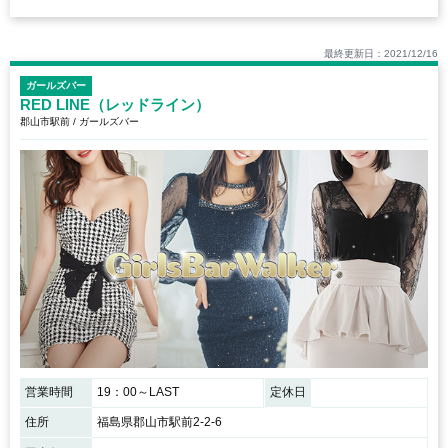
最終更新日：2021/12/16
ガールズバー
RED LINE（レッドライン）
郡山市駅前 / ガールズバー
営業時間
19：00～LAST
定休日
住所
福島県郡山市駅前2-2-6