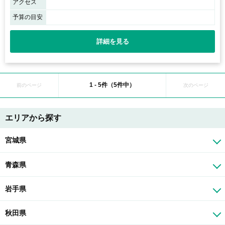
アクセス
予算の目安
詳細を見る
1 - 5件（5件中）
前のページ
次のページ
エリアから探す
宮城県
青森県
岩手県
秋田県