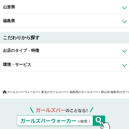
山形県
福島県
こだわりから探す
お店のタイプ・特徴
環境・サービス
ガールズバーウォーカー
東北のガールズバー
福島県のガールズバー
郡山市/福島市のガー