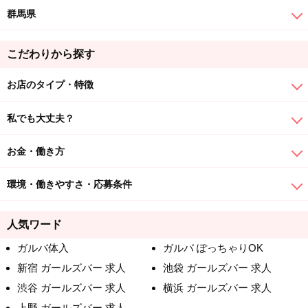
群馬県
こだわりから探す
お店のタイプ・特徴
私でも大丈夫？
お金・働き方
環境・働きやすさ・応募条件
人気ワード
ガルバ体入
ガルバ ぽっちゃりOK
新宿 ガールズバー 求人
池袋 ガールズバー 求人
渋谷 ガールズバー 求人
横浜 ガールズバー 求人
上野 ガールズバー 求人