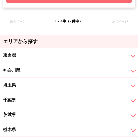
1 - 2件（2件中）
前のページ
次のページ
エリアから探す
東京都
神奈川県
埼玉県
千葉県
茨城県
栃木県