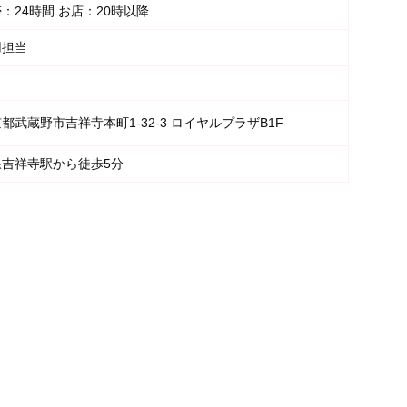
：24時間 お店：20時以降
用担当
都武蔵野市吉祥寺本町1-32-3 ロイヤルプラザB1F
線吉祥寺駅から徒歩5分