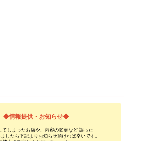
◆情報提供・お知らせ◆
してしまったお店や、内容の変更など 誤った
いましたら下記よりお知らせ頂ければ幸いです。