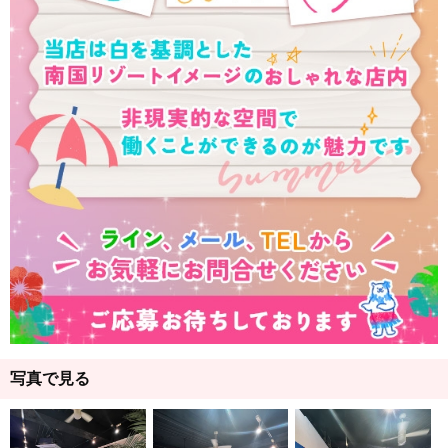
写真で見る