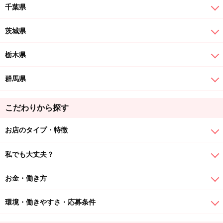
千葉県
茨城県
栃木県
群馬県
こだわりから探す
お店のタイプ・特徴
私でも大丈夫？
お金・働き方
環境・働きやすさ・応募条件