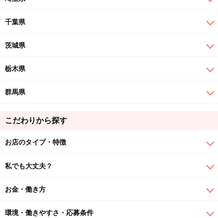
千葉県
茨城県
栃木県
群馬県
こだわりから探す
お店のタイプ・特徴
私でも大丈夫？
お金・働き方
環境・働きやすさ・応募条件