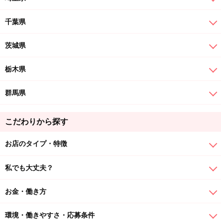
千葉県
茨城県
栃木県
群馬県
こだわりから探す
お店のタイプ・特徴
私でも大丈夫？
お金・働き方
環境・働きやすさ・応募条件