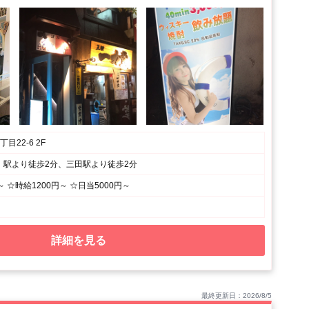
目22-6 2F
」駅より徒歩2分、三田駅より徒歩2分
 ☆時給1200円～ ☆日当5000円～
詳細を見る
最終更新日：2026/8/5