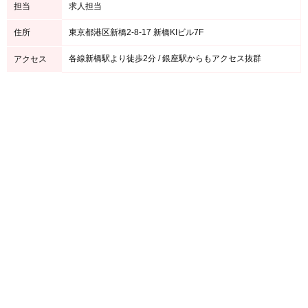
担当
求人担当
住所
東京都港区新橋2-8-17 新橋KIビル7F
各線新橋駅より徒歩2分 / 銀座駅からもアクセス抜群
アクセス