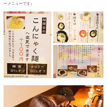
ーメニューです♪