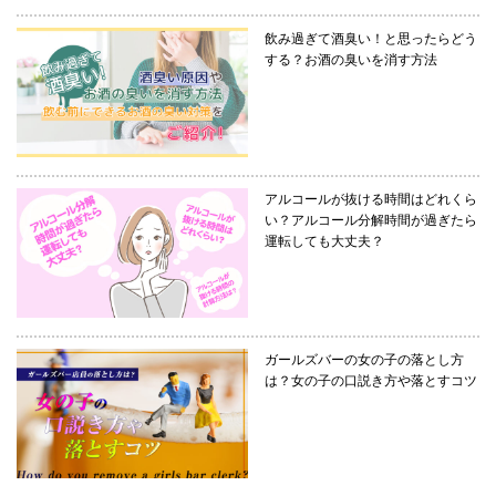
飲み過ぎて酒臭い！と思ったらどう
する？お酒の臭いを消す方法
アルコールが抜ける時間はどれくら
い？アルコール分解時間が過ぎたら
運転しても大丈夫？
ガールズバーの女の子の落とし方
は？女の子の口説き方や落とすコツ