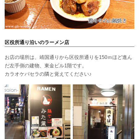
区役所通り沿いのラーメン店
お店の場所は、靖国通りから区役所通りを150ｍほど進ん
だ左手側の建物、東金ビル1階です。
カラオケパセラの隣と覚えてください♪