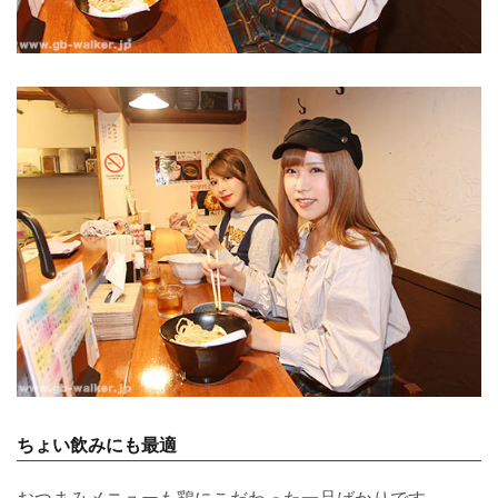
ちょい飲みにも最適