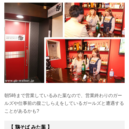
朝5時まで営業しているみた葉なので、営業終わりのガー
ルズや仕事前の腹ごしらえをしているガールズと遭遇する
ことがあるかも?
【 鶏そば みた葉 】