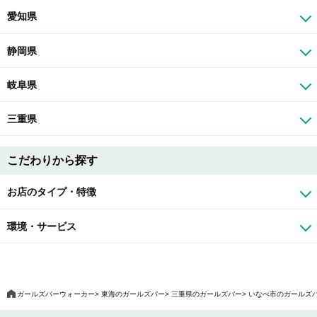
愛知県
静岡県
岐阜県
三重県
こだわりから探す
お店のタイプ・特徴
環境・サービス
ガールズバーウォーカー
東海のガールズバー
三重県のガールズバー
いなべ市のガールズ