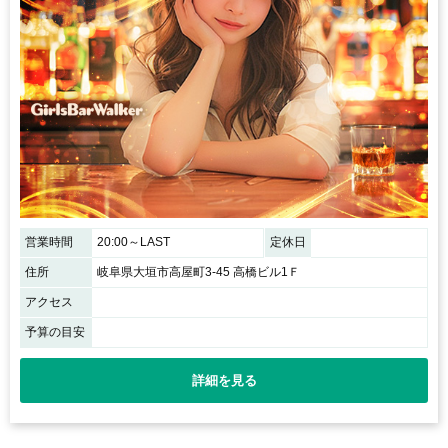
営業時間
20:00～LAST
定休日
住所
岐阜県大垣市高屋町3-45 高橋ビル1Ｆ
アクセス
予算の目安
詳細を見る