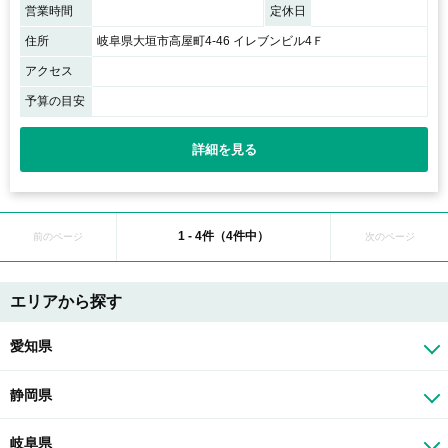
営業時間
定休日
住所
岐阜県大垣市高屋町4-46 イレブンビル4Ｆ
アクセス
予算の目安
詳細を見る
1 - 4件（4件中）
前のページ
次のページ
エリアから探す
愛知県
静岡県
岐阜県