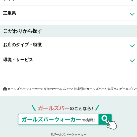
三重県
こだわりから探す
お店のタイプ・特徴
環境・サービス
ガールズバーウォーカー
東海のガールズバー
岐阜県のガールズバー
大垣市のガールズバ
©ガールズバーウォーカー