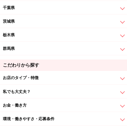
千葉県
茨城県
栃木県
群馬県
こだわりから探す
お店のタイプ・特徴
私でも大丈夫？
お金・働き方
環境・働きやすさ・応募条件