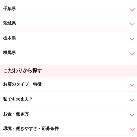
千葉県
茨城県
栃木県
群馬県
こだわりから探す
お店のタイプ・特徴
私でも大丈夫？
お金・働き方
環境・働きやすさ・応募条件