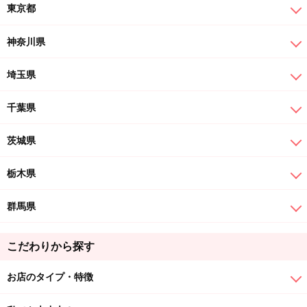
東京都
神奈川県
埼玉県
千葉県
茨城県
栃木県
群馬県
こだわりから探す
お店のタイプ・特徴