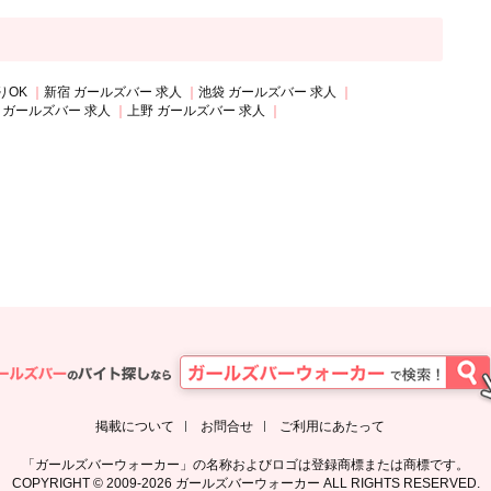
りOK
新宿 ガールズバー 求人
池袋 ガールズバー 求人
 ガールズバー 求人
上野 ガールズバー 求人
掲載について
お問合せ
ご利用にあたって
「ガールズバーウォーカー」の名称およびロゴは登録商標または商標です。
COPYRIGHT © 2009-2026 ガールズバーウォーカー ALL RIGHTS RESERVED.