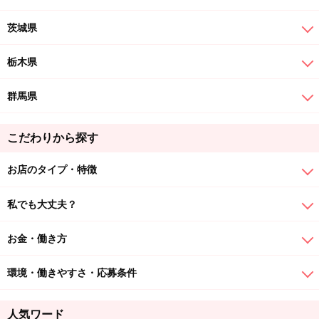
茨城県
栃木県
群馬県
こだわりから探す
お店のタイプ・特徴
私でも大丈夫？
お金・働き方
環境・働きやすさ・応募条件
人気ワード