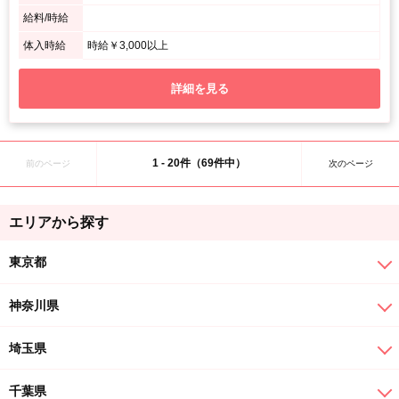
給料/時給
体入時給
時給￥3,000以上
詳細を見る
1 - 20件（69件中）
前のページ
次のページ
エリアから探す
東京都
神奈川県
埼玉県
千葉県