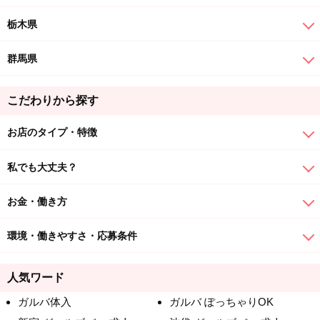
栃木県
群馬県
こだわりから探す
お店のタイプ・特徴
私でも大丈夫？
お金・働き方
環境・働きやすさ・応募条件
人気ワード
ガルバ体入
ガルバ ぽっちゃりOK