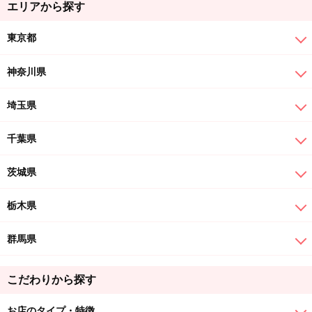
エリアから探す
東京都
神奈川県
埼玉県
千葉県
茨城県
栃木県
群馬県
こだわりから探す
お店のタイプ・特徴