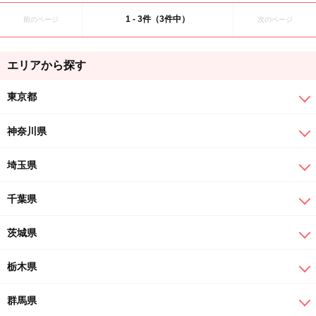
1 - 3件（3件中）
前のページ
次のページ
エリアから探す
東京都
神奈川県
埼玉県
千葉県
茨城県
栃木県
群馬県