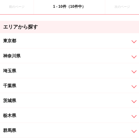
1 - 10件（10件中）
前のページ
次のページ
エリアから探す
東京都
神奈川県
埼玉県
千葉県
茨城県
栃木県
群馬県