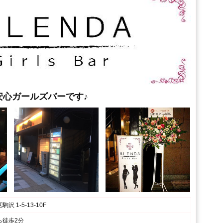
安心ガールズバーです♪
 1-5-13-10F
ら徒歩2分