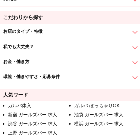
こだわりから探す
お店のタイプ・特徴
私でも大丈夫？
お金・働き方
環境・働きやすさ・応募条件
人気ワード
ガルバ体入
ガルバ ぽっちゃりOK
新宿 ガールズバー 求人
池袋 ガールズバー 求人
渋谷 ガールズバー 求人
横浜 ガールズバー 求人
上野 ガールズバー 求人