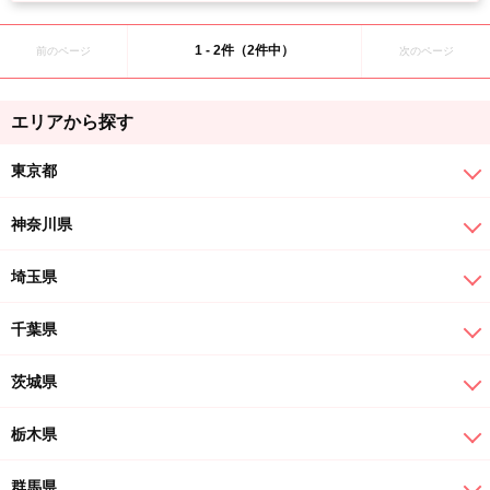
1 - 2件（2件中）
前のページ
次のページ
エリアから探す
東京都
神奈川県
埼玉県
千葉県
茨城県
栃木県
群馬県