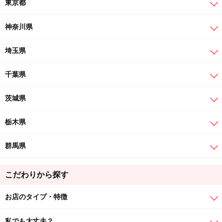
東京都
神奈川県
埼玉県
千葉県
茨城県
栃木県
群馬県
こだわりから探す
お店のタイプ・特徴
私でも大丈夫？