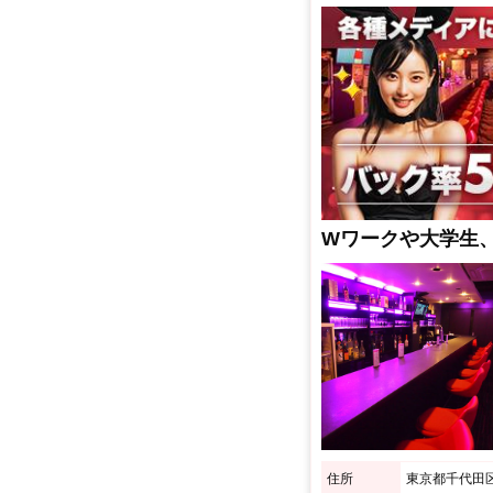
Wワークや大学生
住所
東京都千代田区神