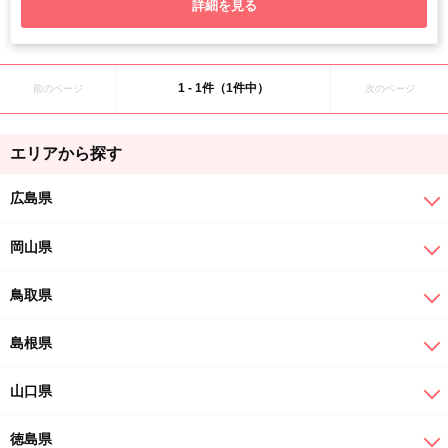
詳細を見る
1 - 1件（1件中）
前のページ
次のページ
エリアから探す
広島県
岡山県
鳥取県
島根県
山口県
徳島県