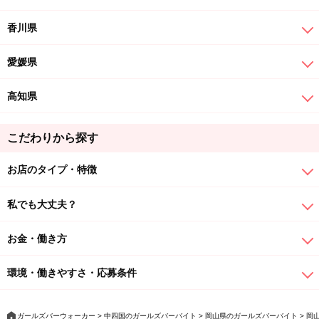
香川県
愛媛県
高知県
こだわりから探す
お店のタイプ・特徴
私でも大丈夫？
お金・働き方
環境・働きやすさ・応募条件
ガールズバーウォーカー
中四国のガールズバーバイト
岡山県のガールズバーバイト
岡