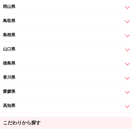
岡山県
鳥取県
島根県
山口県
徳島県
香川県
愛媛県
高知県
こだわりから探す