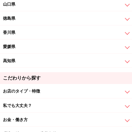
山口県
徳島県
香川県
愛媛県
高知県
こだわりから探す
お店のタイプ・特徴
私でも大丈夫？
お金・働き方