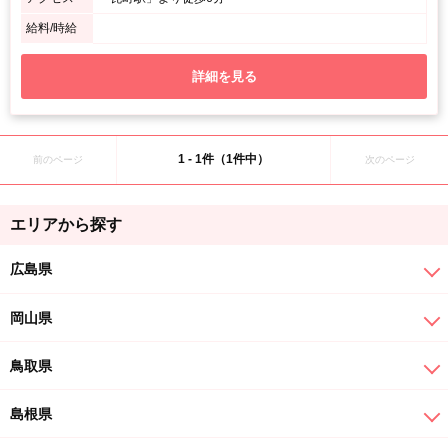
給料/時給
詳細を見る
1 - 1件（1件中）
前のページ
次のページ
エリアから探す
広島県
岡山県
鳥取県
島根県